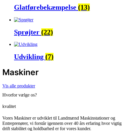
Glatførebekæmpelse
(13)
Sprøjter
(22)
Udvikling
(7)
Maskiner
Vis alle produkter
Hvorfor vælge os?
kvalitet
Vores Maskiner er udviklet til Landmænd Maskinstationer og
Entreprenører, vi forstår igennem over 40 års erfaring hvor vigtig
drift stabilitet og holdbarhed er for vores kunder.