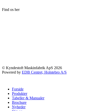
Find os her
© Kyndestoft Maskinfabrik ApS 2026
Powered by
EDB Centret, Holstebro A/S
Forside
Produkter
Tabeller & Manualer
Brochure
Nyheder