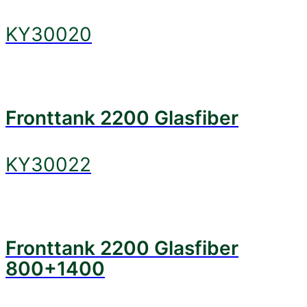
KY30020
Fronttank 2200 Glasfiber
KY30022
Fronttank 2200 Glasfiber
800+1400