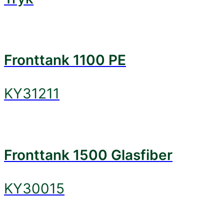
Fronttank 1100 PE
KY31211
Fronttank 1500 Glasfiber
KY30015