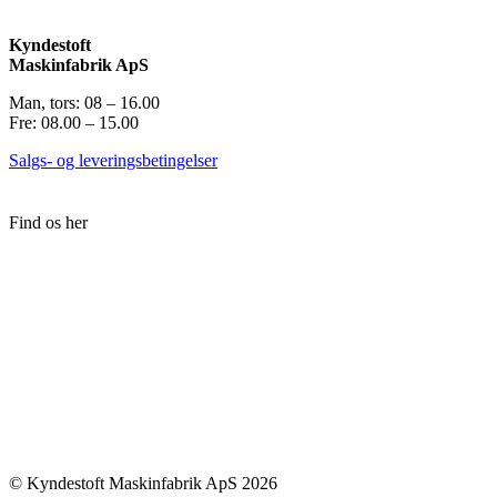
Kyndestoft
Maskinfabrik ApS
Man, tors: 08 – 16.00
Fre: 08.00 – 15.00
Salgs- og leveringsbetingelser
Find os her
© Kyndestoft Maskinfabrik ApS 2026