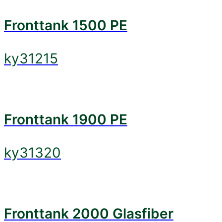
Fronttank 1500 PE
ky31215
Fronttank 1900 PE
ky31320
Fronttank 2000 Glasfiber