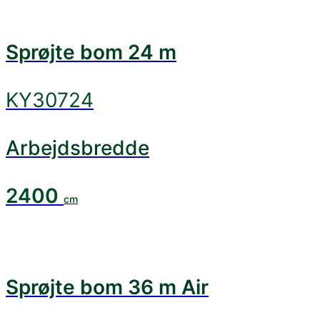
Sprøjte bom 24 m
KY30724
Arbejdsbredde
2400
cm
Sprøjte bom 36 m Air