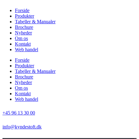
Forside
Produkter
Tabeller & Manualer
Brochure
Nyheder
Om os
Kontakt
Web handel
Forside
Produkter
Tabeller & Manualer
Brochure
Nyheder
Om os
Kontakt
Web handel
+45 96 13 30 00
info@kyndestoft.dk